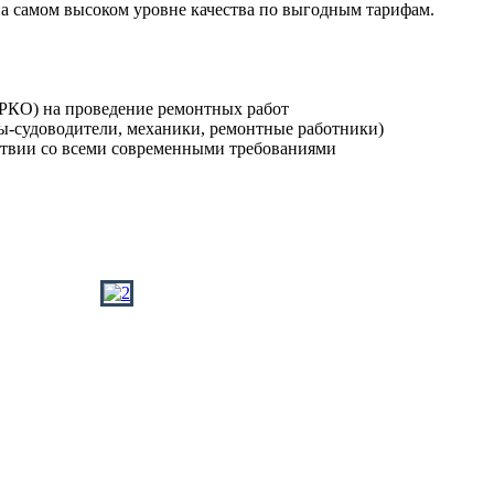
а самом высоком уровне качества по выгодным тарифам.
РКО) на проведение ремонтных работ
-судоводители, механики, ремонтные работники)
тствии со всеми современными требованиями