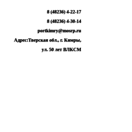
8 (48236) 4-22-17
8 (48236) 4-30-14
portkimry@mosrp.ru
Адрес:Тверская обл., г. Кимры,
ул. 50 лет ВЛКСМ