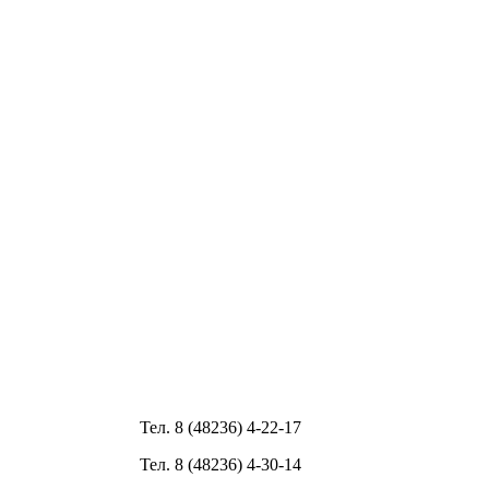
Тел. 8 (48236) 4-22-17
Тел. 8 (48236) 4-30-14